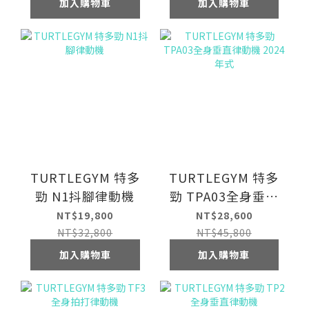
加入購物車
加入購物車
TURTLEGYM 特多
TURTLEGYM 特多
勁 N1抖腳律動機
勁 TPA03全身垂直
律動機 2024年式
NT$19,800
NT$28,600
NT$32,800
NT$45,800
加入購物車
加入購物車