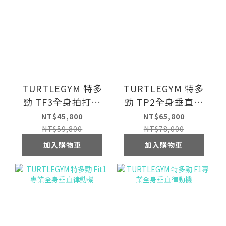
TURTLEGYM 特多
TURTLEGYM 特多
勁 TF3全身拍打律
勁 TP2全身垂直律
動機
動機
NT$45,800
NT$65,800
NT$59,800
NT$78,000
加入購物車
加入購物車