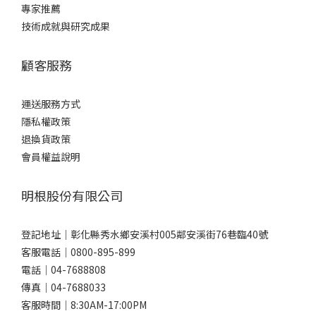
專家推薦
技術成就與研究成果
顧客服務
運送服務方式
隱私權政策
退換貨政策
會員權益說明
明根股份有限公司
登記地址｜彰化縣秀水鄉安溪村005鄰安溪街76巷臨40號
客服電話｜0800-895-899
電話｜04-7688808
傳真｜04-7688033
客服時間｜8:30AM-17:00PM