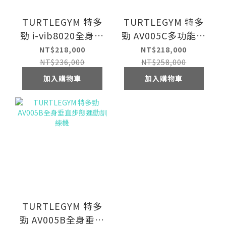
TURTLEGYM 特多
TURTLEGYM 特多
勁 i-vib8020全身垂
勁 AV005C多功能全
直輪椅運動訓練機
身垂直步態運動訓
NT$218,000
NT$218,000
練機
NT$236,000
NT$258,000
加入購物車
加入購物車
TURTLEGYM 特多
勁 AV005B全身垂直