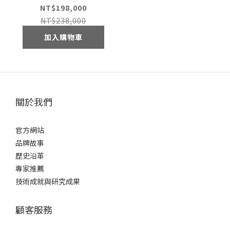
步態運動訓練機
NT$198,000
NT$238,000
加入購物車
關於我們
官方網站
品牌故事
歷史沿革
專家推薦
技術成就與研究成果
顧客服務