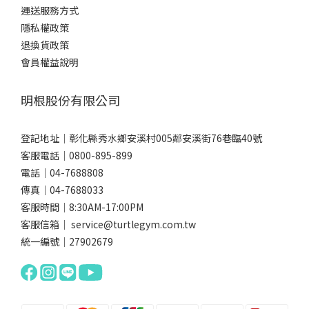
運送服務方式
隱私權政策
退換貨政策
會員權益說明
明根股份有限公司
登記地址｜彰化縣秀水鄉安溪村005鄰安溪街76巷臨40號
客服電話｜0800-895-899
電話｜04-7688808
傳真｜04-7688033
客服時間｜8:30AM-17:00PM
客服信箱｜ service@turtlegym.com.tw
統一編號｜27902679