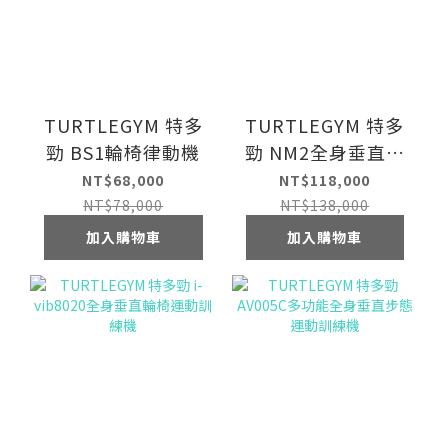
TURTLEGYM 特多
TURTLEGYM 特多
勁 BS1輪椅律動機
勁 NM2全身垂直無
障礙運動訓練機
NT$68,000
NT$118,000
NT$78,000
NT$138,000
加入購物車
加入購物車