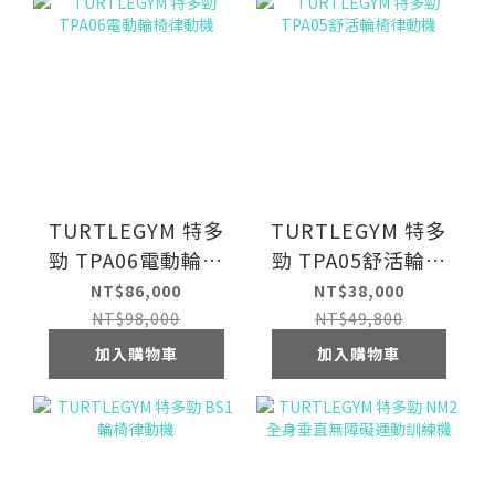
TURTLEGYM 特多
TURTLEGYM 特多
勁 TPA06電動輪椅
勁 TPA05舒活輪椅
律動機
律動機
NT$86,000
NT$38,000
NT$98,000
NT$49,800
加入購物車
加入購物車