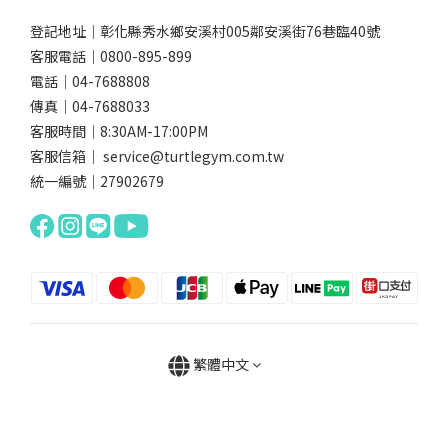
登記地址｜彰化縣秀水鄉安溪村005鄰安溪街76巷臨40號
客服電話｜0800-895-899
電話｜04-7688808
傳真｜04-7688033
客服時間｜8:30AM-17:00PM
客服信箱｜ service@turtlegym.com.tw
統一編號｜27902679
繁體中文