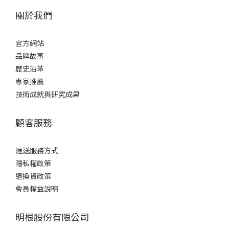
關於我們
官方網站
品牌故事
歷史沿革
專家推薦
技術成就與研究成果
顧客服務
運送服務方式
隱私權政策
退換貨政策
會員權益說明
明根股份有限公司