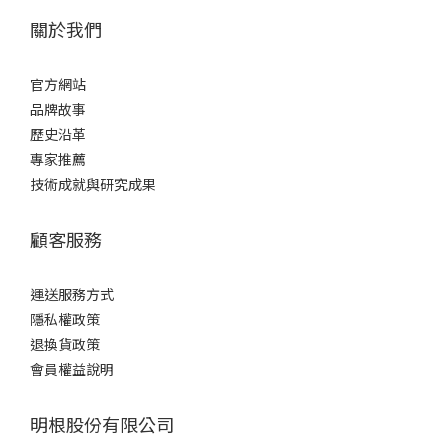
關於我們
官方網站
品牌故事
歷史沿革
專家推薦
技術成就與研究成果
顧客服務
運送服務方式
隱私權政策
退換貨政策
會員權益說明
明根股份有限公司