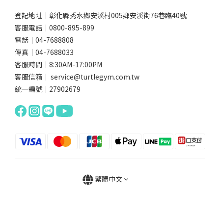
登記地址｜彰化縣秀水鄉安溪村005鄰安溪街76巷臨40號
客服電話｜0800-895-899
電話｜04-7688808
傳真｜04-7688033
客服時間｜8:30AM-17:00PM
客服信箱｜ service@turtlegym.com.tw
統一編號｜27902679
繁體中文